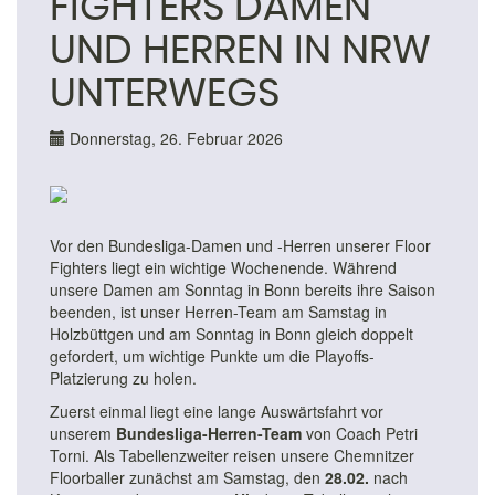
FIGHTERS DAMEN
UND HERREN IN NRW
UNTERWEGS
Donnerstag, 26. Februar 2026
Vor den Bundesliga-Damen und -Herren unserer Floor
Fighters liegt ein wichtige Wochenende. Während
unsere Damen am Sonntag in Bonn bereits ihre Saison
beenden, ist unser Herren-Team am Samstag in
Holzbüttgen und am Sonntag in Bonn gleich doppelt
gefordert, um wichtige Punkte um die Playoffs-
Platzierung zu holen.
Zuerst einmal liegt eine lange Auswärtsfahrt vor
unserem
Bundesliga-Herren-Team
von Coach Petri
Torni. Als Tabellenzweiter reisen unsere Chemnitzer
Floorballer zunächst am Samstag, den
28.02.
nach