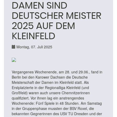
DAMEN SIND
DEUTSCHER MEISTER
2025 AUF DEM
KLEINFELD
Montag, 07. Juli 2025
Vergangenes Wochenende, am 28. und 29.06., fand in
Berlin bei den Karower Dachsen die Deutsche
Meisterschaft der Damen im Kleinfeld statt. Als
Erstplatzierte in der Regionalliga Kleinfeld (und
Großfeld) waren auch unsere Chemnitzerinnen
qualifiziert. Vor ihnen lag ein anstrengendes
Wochenende: Fünf Spiele in 48 Stunden. Am Samstag
in der Gruppenphase mussten der BSV Roxel, die
bekannten Gegnerinnen des USV TU Dresden und der